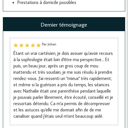
Prestations à domicile possibles
Dernier témoignage
Par Johan
Étant un vrai cartésien, je dois avouer qu'avoir recours
à la sophrologie était loin d'être ma perspective... Et
puis, un beau jour, après un gros coup de mou
inattendu et très soudain, je me suis résolu à prendre
rendez-vous. J'ai ressenti un "mieux" très rapidement,
et même si la guérison a pris du temps, les séances
avec Nathalie était une parenthèse pendant laquelle
je pouvais parler librement, être écouté, conseillé et je
ressortais détendu. Ca m'a permis de décompresser
et les astuces qu'elle me donnait afin de de me
canaliser quand j'étais seul m'ont beaucoup aidé.