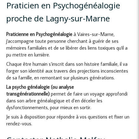
Praticien en Psychogénéalogie
proche de Lagny-sur-Marne
Praticienne en Psychogénéalogie
à Vaires-sur-Marne,
j'accompagne toute personne cherchant à guérir de ses
mémoires familiales et de se libérer des liens toxiques qu'il a
pu mettre en lumière.
Chaque être humain s’inscrit dans son histoire familiale, il va
forger son identité aux travers des projections inconscientes
de sa famille, en remontant sur plusieurs générations.
La psycho généalogie (ou analyse
transgénérationnelle)
permet de faire un voyage approfondi
dans son arbre généalogique et d’en déceler les
dysfonctionnements, pour mieux en sortir.
Je suis à disposition pour répondre à vos questions et fixer un
rendez-vous.