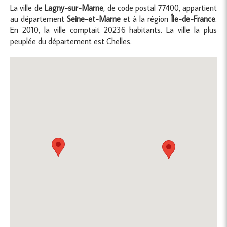
La ville de
Lagny-sur-Marne
, de code postal 77400, appartient
au département
Seine-et-Marne
et à la région
Île-de-France
.
En 2010, la ville comptait 20236 habitants. La ville la plus
peuplée du département est Chelles.