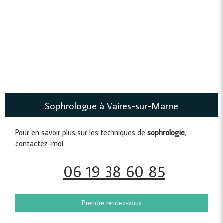
Sophrologue à Vaires-sur-Marne
Pour en savoir plus sur les techniques de
sophrologie
,
contactez-moi.
06 19 38 60 85
Prendre rendez-vous