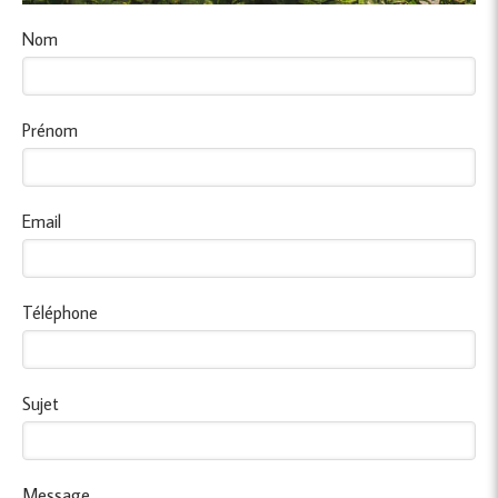
Nom
Prénom
Email
Téléphone
Sujet
Message