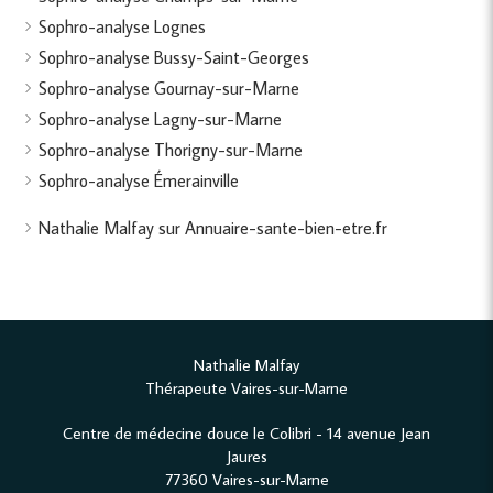
Sophro-analyse Lognes
Sophro-analyse Bussy-Saint-Georges
Sophro-analyse Gournay-sur-Marne
Sophro-analyse Lagny-sur-Marne
Sophro-analyse Thorigny-sur-Marne
Sophro-analyse Émerainville
Nathalie Malfay sur Annuaire-sante-bien-etre.fr
Nathalie Malfay
Thérapeute Vaires-sur-Marne
Centre de médecine douce le Colibri - 14 avenue Jean
Jaures
77360
Vaires-sur-Marne