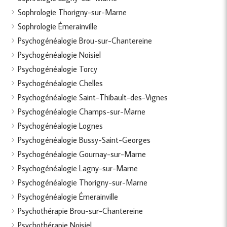
Sophrologie Thorigny-sur-Marne
Sophrologie Émerainville
Psychogénéalogie Brou-sur-Chantereine
Psychogénéalogie Noisiel
Psychogénéalogie Torcy
Psychogénéalogie Chelles
Psychogénéalogie Saint-Thibault-des-Vignes
Psychogénéalogie Champs-sur-Marne
Psychogénéalogie Lognes
Psychogénéalogie Bussy-Saint-Georges
Psychogénéalogie Gournay-sur-Marne
Psychogénéalogie Lagny-sur-Marne
Psychogénéalogie Thorigny-sur-Marne
Psychogénéalogie Émerainville
Psychothérapie Brou-sur-Chantereine
Psychothérapie Noisiel