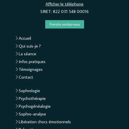
Afficher le téléphone
SIRET: 822 031 548 00016
Prendre rendez-vous
Accueil
Qui suis-je ?
La séance
Infos pratiques
Témoignages
Contact
Sophrologie
Psychothérapie
Psychogénéalogie
Sophro-analyse
Libération chocs émotionnels