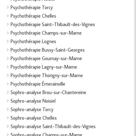
Psychothérapie Torcy
Psychothérapie Chelles
Psychothérapie Saint-Thibault-des-Vignes
Psychothérapie Champs-sur-Marne
Psychothérapie Lognes
Psychothérapie Bussy-Saint-Georges
Psychothérapie Gournay-sur-Marne
Psychothérapie Lagny-sur-Marne
Psychothérapie Thorigny-sur-Marne
Psychothérapie Émerainville
Sophro-analyse Brou-sur-Chantereine
Sophro-analyse Noisiel
Sophro-analyse Torcy
Sophro-analyse Chelles
Sophro-analyse Saint-Thibault-des-Vignes
Sophro-analyse Champs-sur-Marne