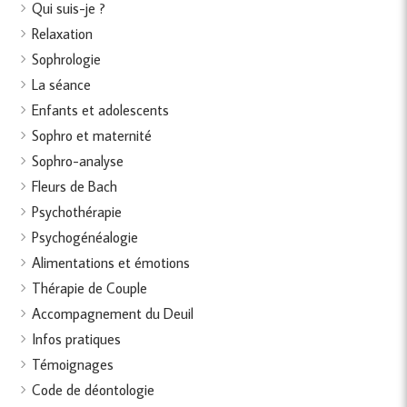
Qui suis-je ?
Relaxation
Sophrologie
La séance
Enfants et adolescents
Sophro et maternité
Sophro-analyse
Fleurs de Bach
Psychothérapie
Psychogénéalogie
Alimentations et émotions
Thérapie de Couple
Accompagnement du Deuil
Infos pratiques
Témoignages
Code de déontologie