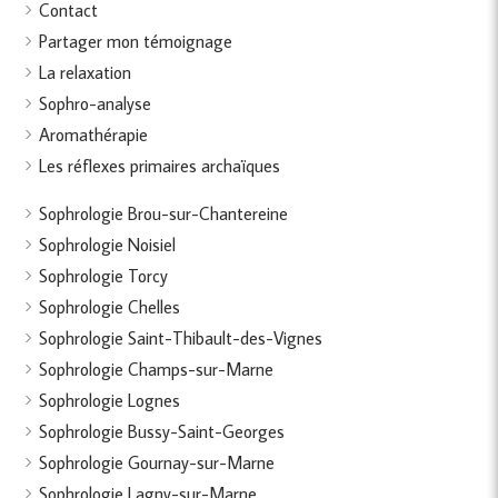
Contact
Partager mon témoignage
La relaxation
Sophro-analyse
Aromathérapie
Les réflexes primaires archaïques
Sophrologie Brou-sur-Chantereine
Sophrologie Noisiel
Sophrologie Torcy
Sophrologie Chelles
Sophrologie Saint-Thibault-des-Vignes
Sophrologie Champs-sur-Marne
Sophrologie Lognes
Sophrologie Bussy-Saint-Georges
Sophrologie Gournay-sur-Marne
Sophrologie Lagny-sur-Marne