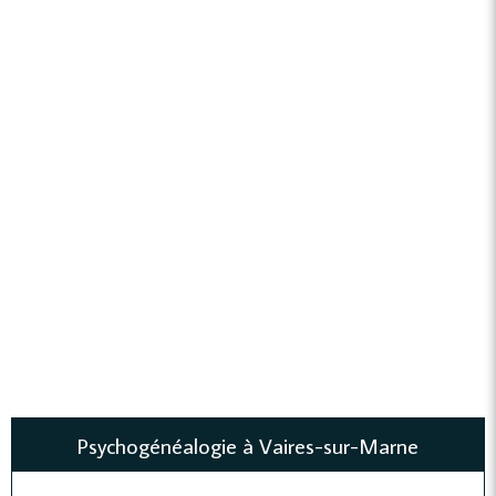
Psychogénéalogie à Vaires-sur-Marne