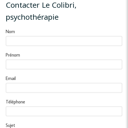
Contacter Le Colibri,
psychothérapie
Nom
Prénom
Email
Téléphone
Sujet